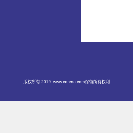
版权所有 2019
www.conmo.com
保留所有权利