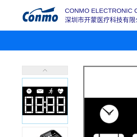
CONMO ELECTRONIC 
深圳市开蒙医疗科技有限