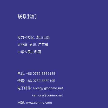
联系我们
爱力科技区, 龙山七路
大亚湾, 惠州, 广东省
中华人民共和国
电话: +86 0752-5369188
传真: +86 0752-5369195
电子邮件: aliceqy@conmo.net
kemors@conmo.net
网站: www.conmo.com