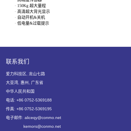
· 150Kg 超大量程
· 高清超大背光显示
· 自动开机&关机
· 低电量&过载提示
联系我们
爱力科技区, 龙山七路
大亚湾, 惠州, 广东省
中华人民共和国
电话: +86 0752-5369188
传真: +86 0752-5369195
电子邮件: aliceqy@conmo.net
kemors@conmo.net