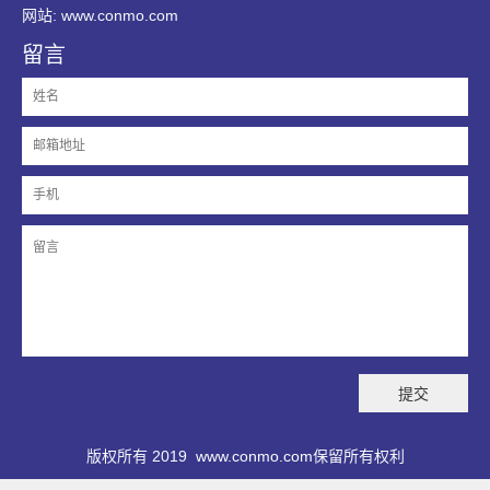
网站: www.conmo.com
留言
版权所有 2019
www.conmo.com
保留所有权利