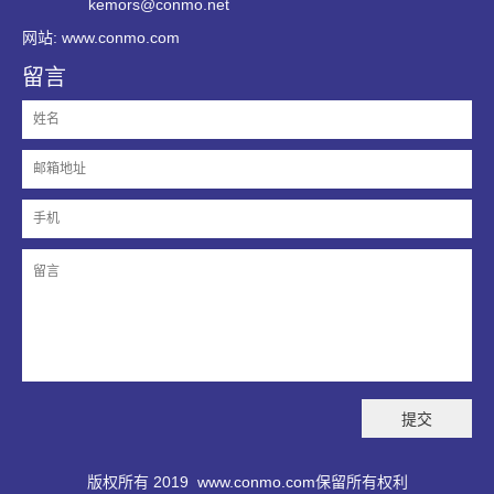
kemors@conmo.net
网站: www.conmo.com
留言
版权所有 2019
www.conmo.com
保留所有权利