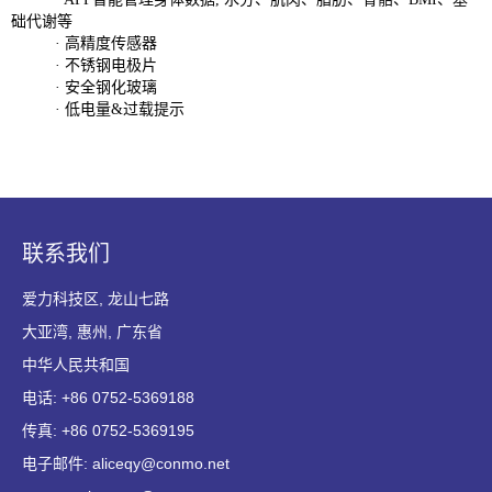
础代谢等
· 高精度传感器
· 不锈钢电极片
· 安全钢化玻璃
· 低电量&过载提示
联系我们
爱力科技区, 龙山七路
大亚湾, 惠州, 广东省
中华人民共和国
电话: +86 0752-5369188
传真: +86 0752-5369195
电子邮件: aliceqy@conmo.net