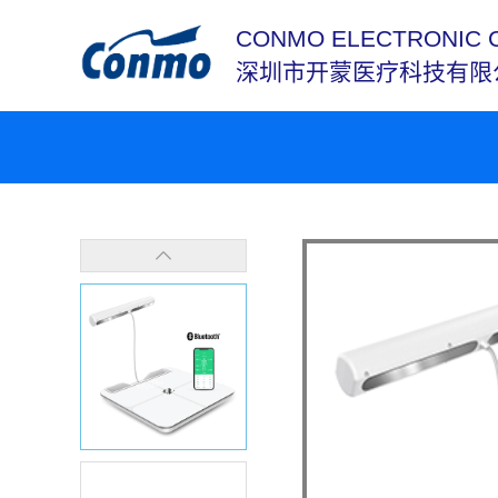
CONMO ELECTRONIC 
深圳市开蒙医疗科技有限