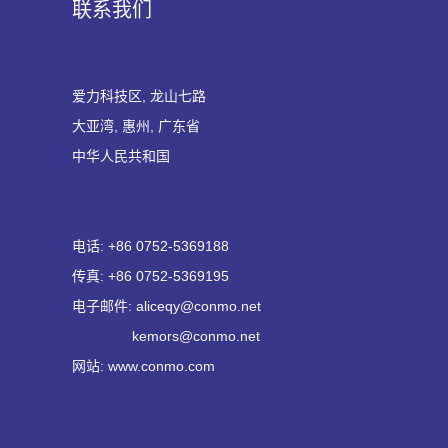
联系我们
爱力科技区, 龙山七路
大亚湾, 惠州, 广东省
中华人民共和国
电话: +86 0752-5369188
传真: +86 0752-5369195
电子邮件: aliceqy@conmo.net
kemors@conmo.net
网站: www.conmo.com